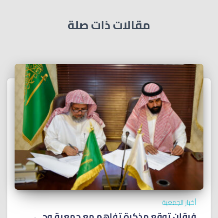
مقالات ذات صلة
أخبار الجمعية
فرقان توقع مذكرة تفاهم مع جمعية وحي