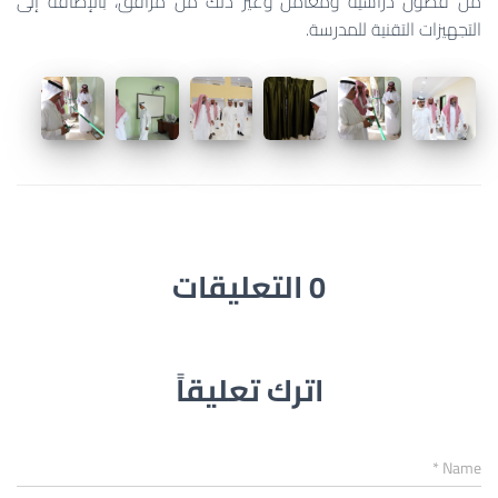
من فصول دراسية ومعامل وغير ذلك من مرافق، بالإضافة إلى
التجهيزات التقنية للمدرسة.
0 التعليقات
اترك تعليقاً
*
Name