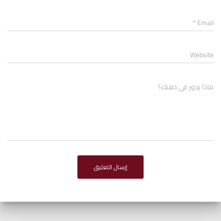
*
Email
Website
ماذا يدور في ذهنك؟