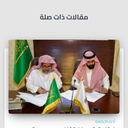
مقالات ذات صلة
أخبار الجمعية