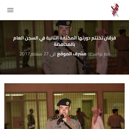
GATION
فرقان تختتم دورتها المكثفة الثانية في السجن العام
بالمحافظة
نشر بواسطة
مشرف الموقع
في
27 سبتمبر,2017