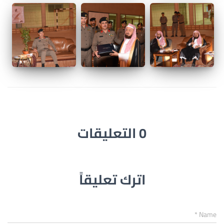
0 التعليقات
اترك تعليقاً
*
Name