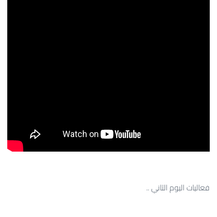
فعاليات اليوم الثاني ..