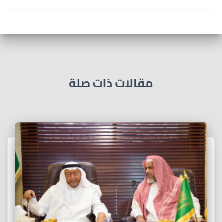
مقالات ذات صلة