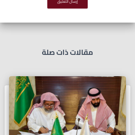
مقالات ذات صلة