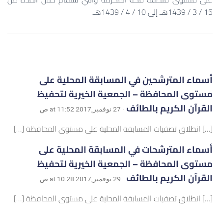
15 / 3 / 1439هـ إلى 10 / 4 / 1439هـ.
أسماء المترشحين في المسابقة المحلية على
مستوى المحافظة – الجمعية الخيرية لتحفيظ
القرآن الكريم بالطائف
· 27 نوفمبر,2017 at 11:52 ص
[…] انطلاق تصفيات المسابقة المحلية على مستوى المحافظة […]
أسماء المترشحات في المسابقة المحلية على
مستوى المحافظة – الجمعية الخيرية لتحفيظ
القرآن الكريم بالطائف
· 29 نوفمبر,2017 at 10:28 ص
[…] انطلاق تصفيات المسابقة المحلية على مستوى المحافظة […]