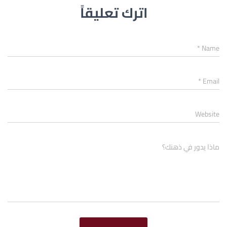
اترك تعليقاً
*
Name
*
Email
Website
ماذا يدور في ذهنك؟