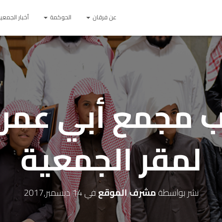
عن فرقان
الحوكمة
أخبار الجمعي
ب مجمع أبي عمر
لمقر الجمعية
نشر بواسطة
مشرف الموقع
في
14 ديسمبر,2017