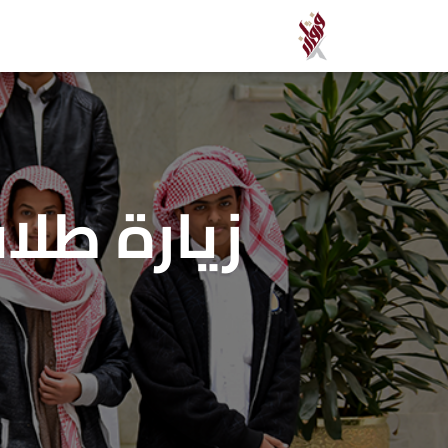
زيارة طلا