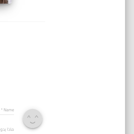
*
Name
ماذا يدو