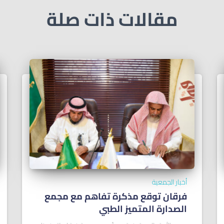
مقالات ذات صلة
أخبار الجمعية
فرقان توقع مذكرة تفاهم مع مجمع
الصدارة المتميز الطبي