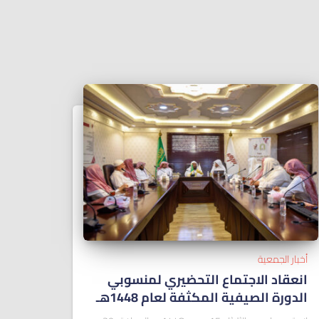
أخبار الجمعية
انعقاد الاجتماع التحضيري لمنسوبي
الدورة الصيفية المكثفة لعام 1448هـ