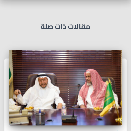
مقالات ذات صلة