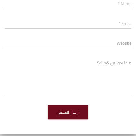
*
Name
*
Email
Website
ماذا يدور في ذهنك؟