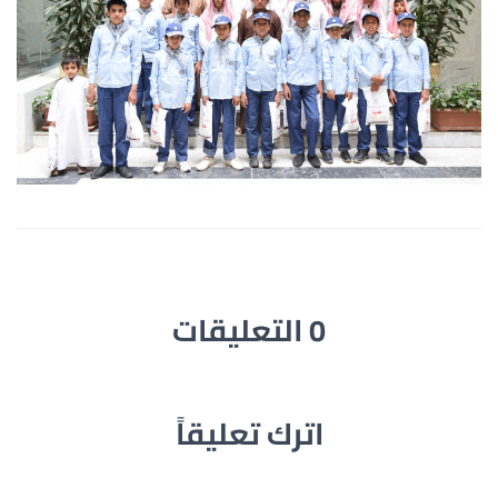
0 التعليقات
اترك تعليقاً