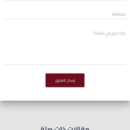
Website
ماذا يدور في ذهنك؟
مقالات ذات صلة