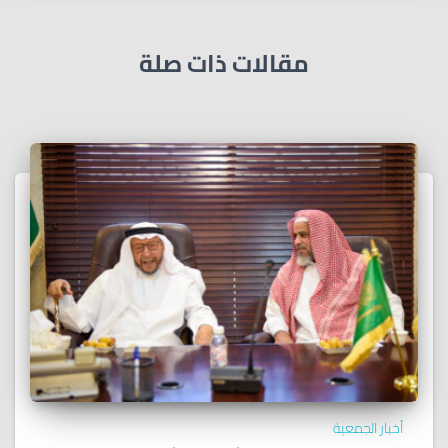
مقالات ذات صلة
أخبار الجمعية