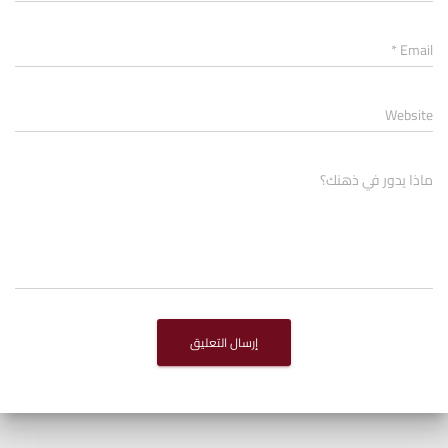
*
Email
Website
ماذا يدور في ذهنك؟