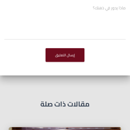
ماذا يدور في ذهنك؟
مقالات ذات صلة