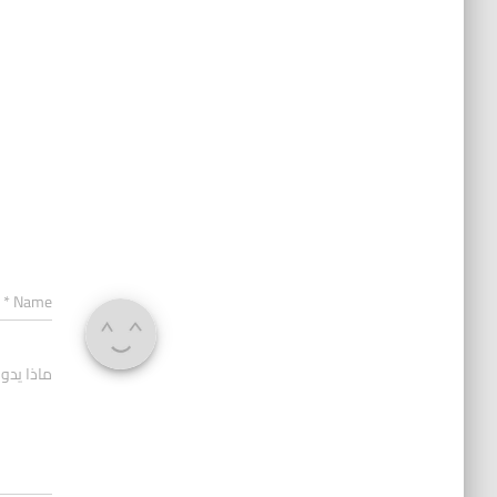
*
Name
ماذا يدو