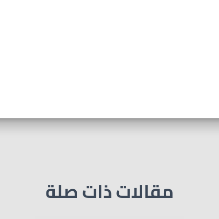
مقالات ذات صلة