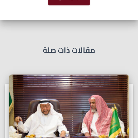
مقالات ذات صلة