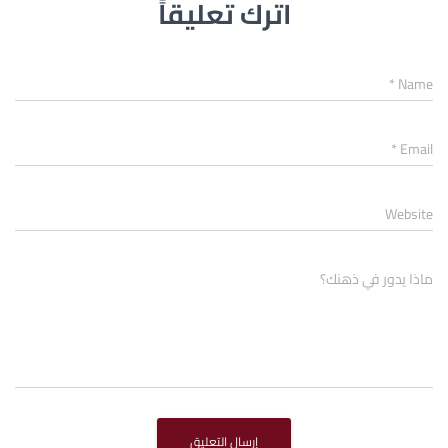
اترك تعليقاً
*
Name
*
Email
Website
ماذا يدور في ذهنك؟