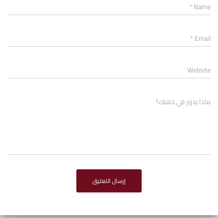
*
Name
*
Email
Website
ماذا يدور في ذهنك؟