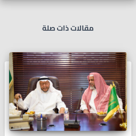
مقالات ذات صلة