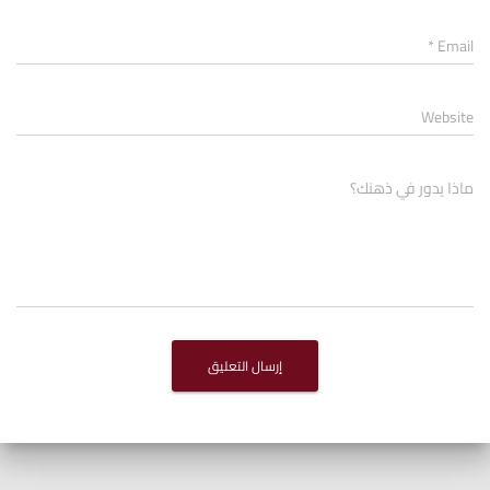
*
Email
Website
ماذا يدور في ذهنك؟