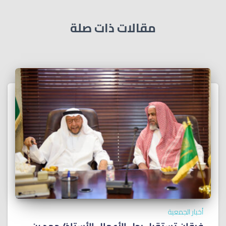
مقالات ذات صلة
أخبار الجمعية