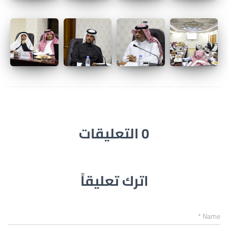
0 التعليقات
اترك تعليقاً
*
Name