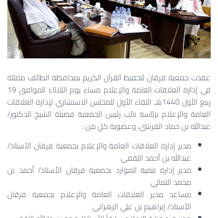
عقدت جمعية فرقان لتحفيظ القرآن الكريم بمحافظة الطائف ممثلة
في إدارة العلاقات العامة والإعلام مساء يوم الثلاثاء الموافق 19
ربيع الأول 1440هـ اللقاء الأول للمجلس الاستشاري لإدارة العلاقات
العامة والإعلام برئاسة نائب رئيس الجمعية فضيلة الشيخ الدكتور/
عبدالله بن حماد القرشي، وعضوية كلٍ من :
مدير إدارة العلاقات العامة والإعلام بجمعية فرقان الأستاذ/
عبدالله بن أحمد الثقفي
مدير إدارة تنمية الموارد بجمعية فرقان الأستاذ/ أحمد بن
محمد الثمالي
مساعد مدير العلاقات العامة والإعلام بجمعية فرقان
الأستاذ/ إبراهيم بن علي الزهراني