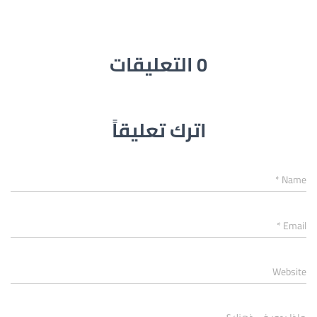
0 التعليقات
اترك تعليقاً
*
Name
*
Email
Website