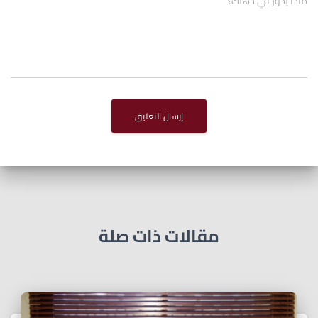
ماذا يدور في ذهنك؟
مقالات ذات صلة