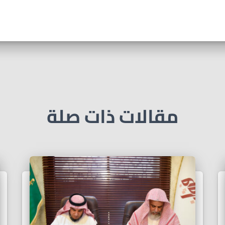
مقالات ذات صلة