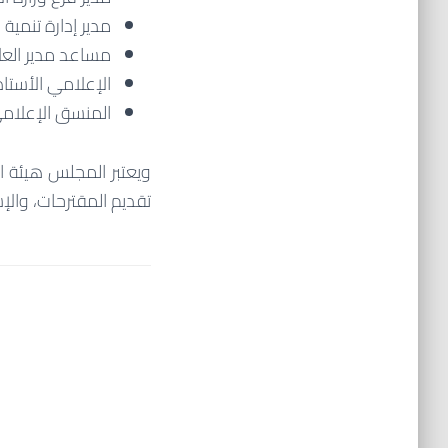
مدير إدارة تنمية
مساعد مدير العلا
الإعلامي الأستا
المنسق الإعلامي 
ويعتبر المجلس هيئة ا
تقديم المقترحات، والإ