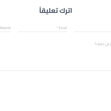
اترك تعليقاً
Website
*
Email
ر في ذهنك؟