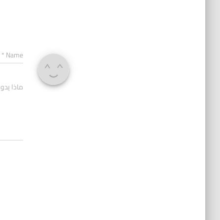
*
Name
ماذا يدو