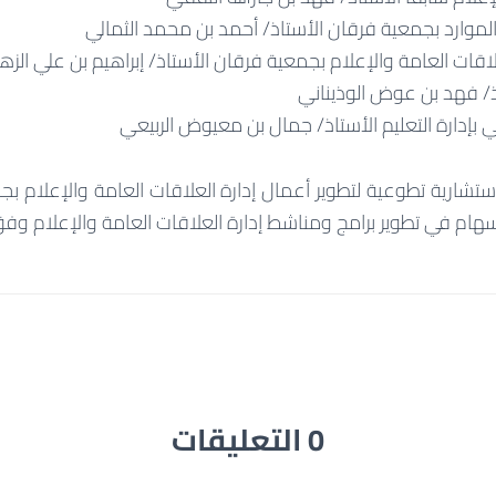
 الموارد بجمعية فرقان الأستاذ/ أحمد بن محمد الثمالي
قات العامة والإعلام بجمعية فرقان الأستاذ/ إبراهيم بن علي الزه
ذ/ فهد بن عوض الوذيناني
بإدارة التعليم الأستاذ/ جمال بن معيوض الربيعي
ستشارية تطوعية لتطوير أعمال إدارة العلاقات العامة والإعلام ب
سهام في تطوير برامج ومناشط إدارة العلاقات العامة والإعلام وفق
0 التعليقات