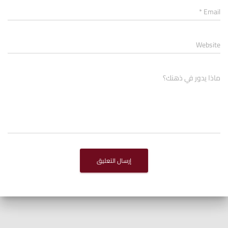
*
Email
Website
ماذا يدور في ذهنك؟