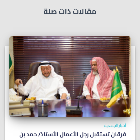
مقالات ذات صلة
أخبار الجمعية
فرقان تستقبل رجل الأعمال الأستاذ/ ﺣﻤﺪ ﺑﻦ