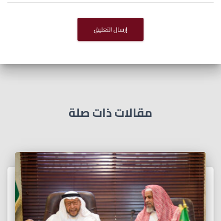
مقالات ذات صلة