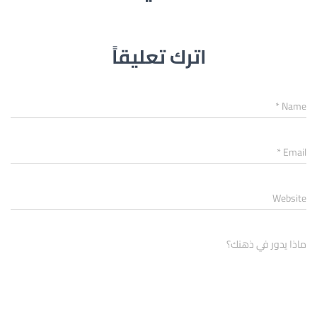
اترك تعليقاً
*
Name
*
Email
Website
ماذا يدور في ذهنك؟