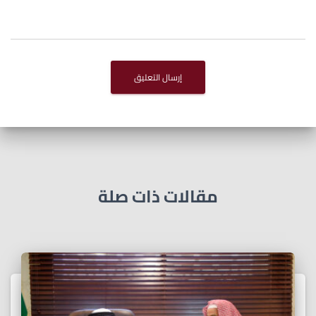
مقالات ذات صلة