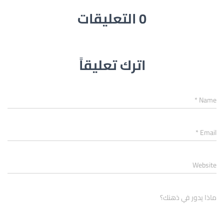
0 التعليقات
اترك تعليقاً
*
Name
*
Email
Website
ماذا يدور في ذهنك؟