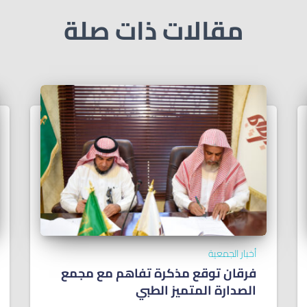
مقالات ذات صلة
أخبار الجمعية
فرقان توقع مذكرة تفاهم مع مجمع
الصدارة المتميز الطبي