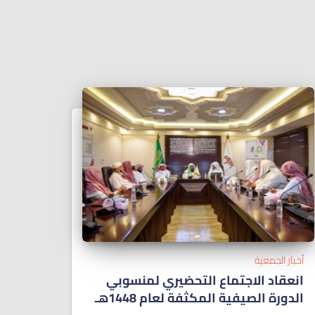
أخبار الجمعية
انعقاد الاجتماع التحضيري لمنسوبي
الدورة الصيفية المكثفة لعام 1448هـ