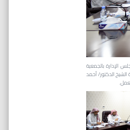
ع الدوري لأعضاء مجلس الإدارة بالجمعية
 الشيخ الدكتور/ أحمد
عمل.