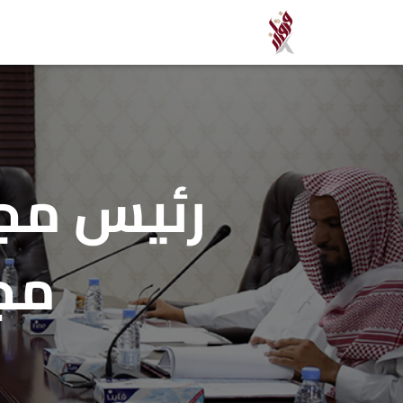
رئيس مجل
مجل