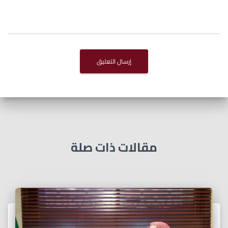
مقالات ذات صلة