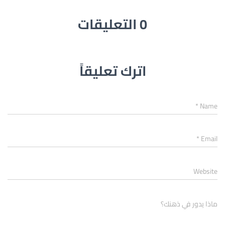
0 التعليقات
اترك تعليقاً
*
Name
*
Email
Website
ماذا يدور في ذهنك؟