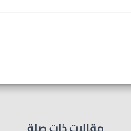
مقالات ذات صلة