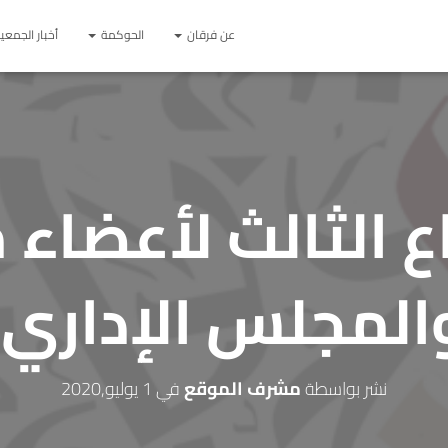
عن فرقان
الحوكمة
أخبار الجمعي
اع الثالث لأعضاء
والمجلس الإداري 
نشر بواسطة
مشرف الموقع
في
1 يوليو,2020