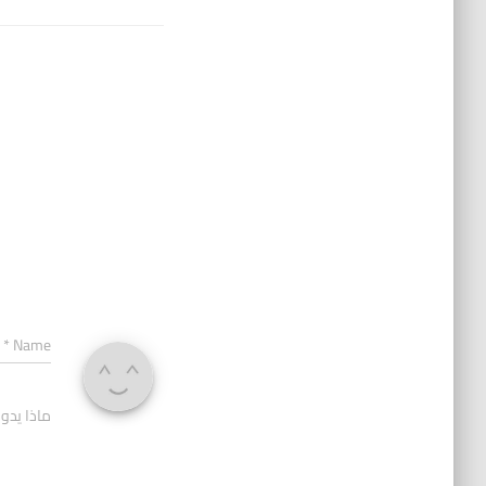
*
Name
ماذا يدو