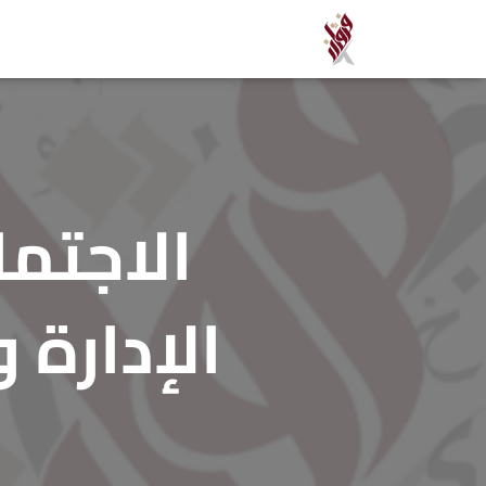
الاجتم
الإدارة 