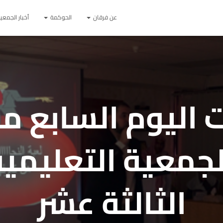
عن فرقان
الحوكمة
أخبار الجمعي
 اليوم السابع م
معية التعليمية 
الثالثة عشر