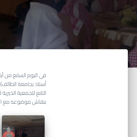
في اليوم السابع من أي
أستاذ بجامعة الطائف) 
التابع للجمعية الخيرية
بنقاش موضوعه مع الح