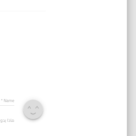
*
Name
ماذا يدو