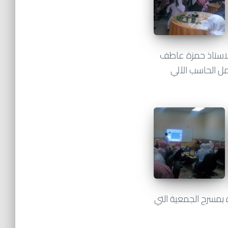
لاستاذ حمزة عاطف
ل الحاسب الآلي
 بمسرح الجمعية التي