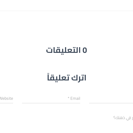
0 التعليقات
اترك تعليقاً
Website
*
Email
ر في ذهنك؟