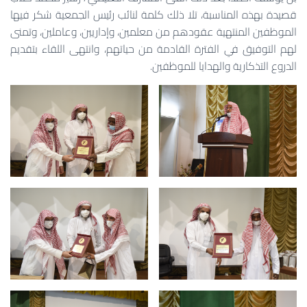
قصيدة بهذه المناسبة، تلا ذلك كلمة لنائب رئيس الجمعية شكر فيها
الموظفين المنتهية عقودهم من معلمين، وإداريين، وعاملين، وتمنى
لهم التوفيق في الفترة القادمة من حياتهم، وانتهى اللقاء بتقديم
الدروع التذكارية والهدايا للموظفين.