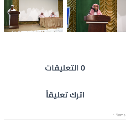
0 التعليقات
اترك تعليقاً
*
Name