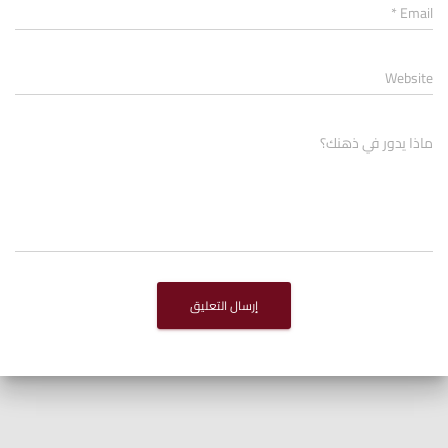
*
Email
Website
ماذا يدور في ذهنك؟