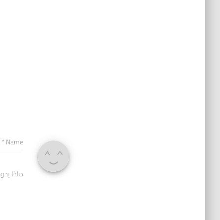
*
Name
ماذا يدو