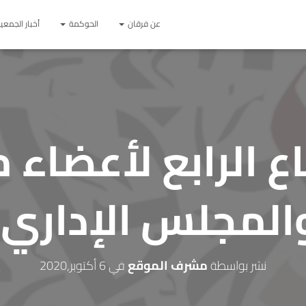
عن فرقان
الحوكمة
أخبار الجمعي
اع الرابع لأعضاء
والمجلس الإداري 
نشر بواسطة
مشرف الموقع
في
6 أكتوبر,2020