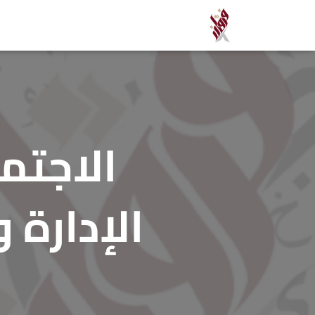
الاجتم
الإدارة 