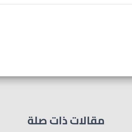
مقالات ذات صلة