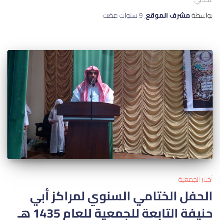
بواسطة
مشرف الموقع
,
9 سنوات
مضت
أخبار الجمعية
الحفل الختامي السنوي لمراكز أبي
حنيفة التابعة للجمعية للعام 1435 هـ