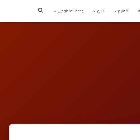
ة
التعليم
التبرع
وحدة المتطوعين