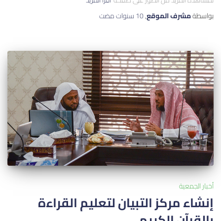
بواسطة
مشرف الموقع
,
10 سنوات
مضت
أخبار الجمعية
إنشاء مركز التبيان لتعليم القراءة
بالقرآن الكريم