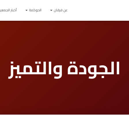
عن فرقان
الحوكمة
أخبار الجمعي
الجودة والتميز