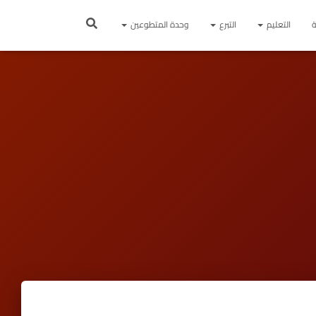
ة
التعليم
التبرع
وحدة المتطوعين