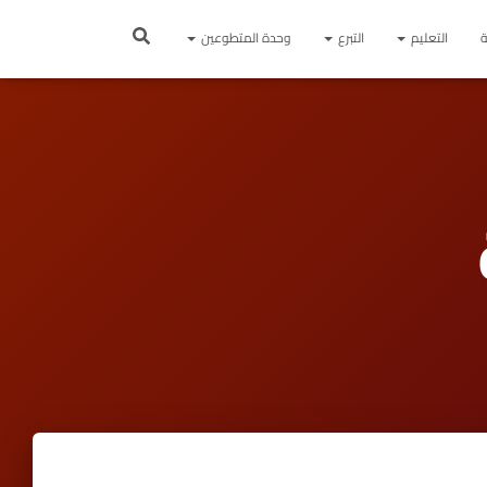
ة
التعليم
التبرع
وحدة المتطوعين