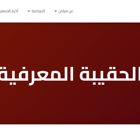
عن فرقان
الحوكمة
أخبار الجمعي
لحقيبة المعرفية