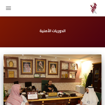
GATION
الدوريات الأمنية