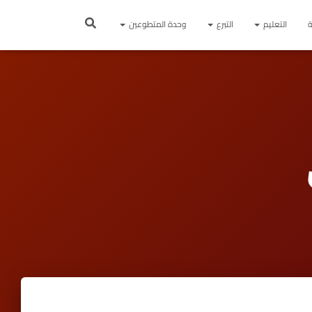
ة
التعليم
التبرع
وحدة المتطوعين