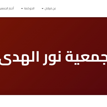
عن فرقان
الحوكمة
أخبار الجمعي
معية نور الهدى