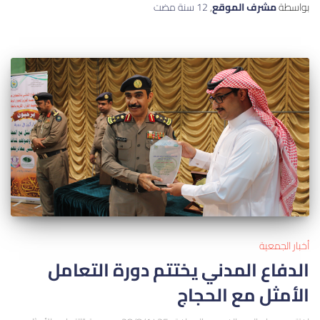
بواسطة
مشرف الموقع
,
12 سنة
مضت
أخبار الجمعية
الدفاع المدني يختتم دورة التعامل
الأمثل مع الحجاج