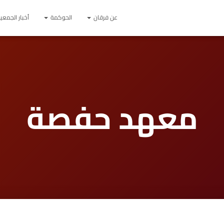
عن فرقان
الحوكمة
أخبار الجمعي
معهد حفصة