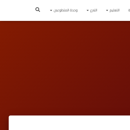
ة
التعليم
التبرع
وحدة المتطوعين