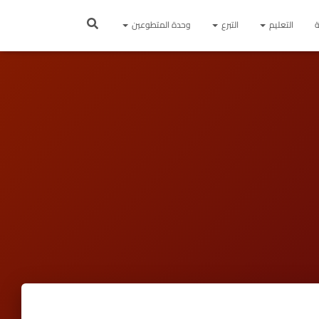
ة
التعليم
التبرع
وحدة المتطوعين