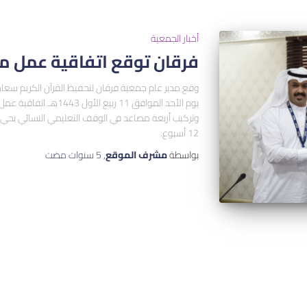
أخبار الجمعية
فرقان توقع اتفاقية عمل مع شركة IS
وقع مدير عام جمعية فرقان لتحفيظ القرآن الكريم سعا
12 أسبوع.
بواسطة
مشرف الموقع
,
5 سنوات
مضت