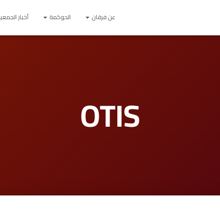
عن فرقان
الحوكمة
أخبار الجمعي
OTIS