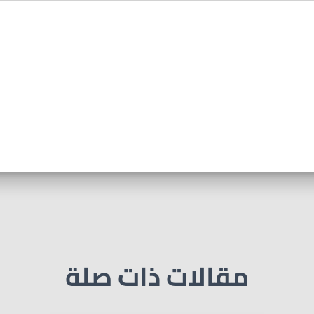
مقالات ذات صلة