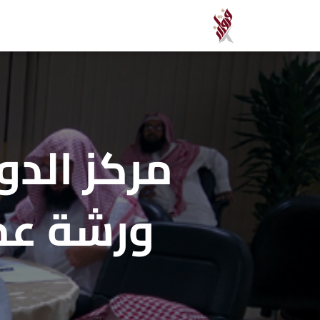
مركز الدو
ورشة عمل