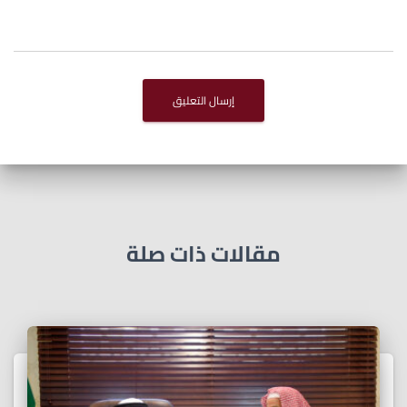
مقالات ذات صلة