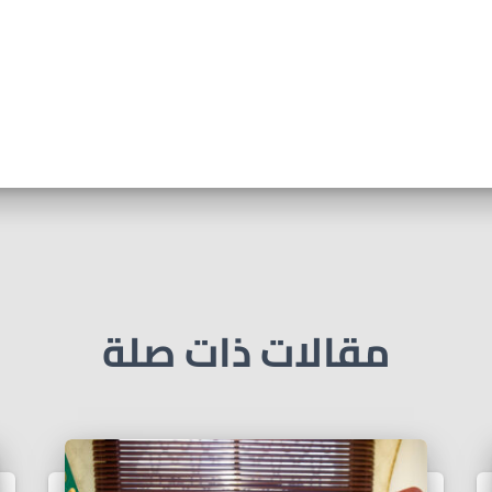
مقالات ذات صلة