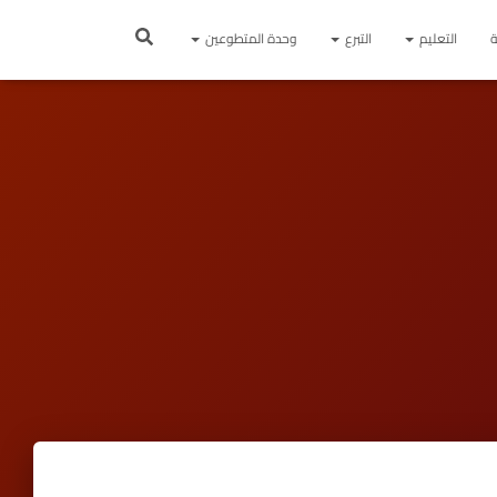
ة
التعليم
التبرع
وحدة المتطوعين